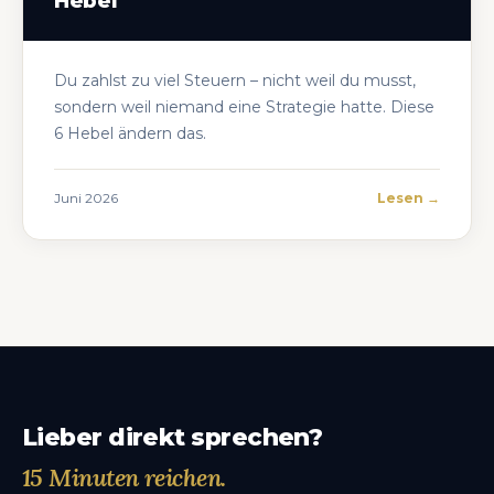
Hebel
Du zahlst zu viel Steuern – nicht weil du musst,
sondern weil niemand eine Strategie hatte. Diese
6 Hebel ändern das.
Juni 2026
Lesen →
Lieber direkt sprechen?
15 Minuten reichen.