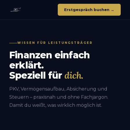
Erstgespräch buchen →
WISSEN FÜR LEISTUNGSTRÄGER
Finanzen einfach
erklärt.
dich.
Speziell für
PKV, Vermögensaufbau, Absicherung und
Steuern – praxisnah und ohne Fachjargon.
Damit du weißt, was wirklich möglich ist.