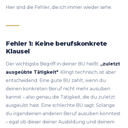
Hier sind die Fehler, die ich immer wieder sehe.
Fehler 1: Keine berufskonkrete
Klausel
Der wichtigste Begriff in deiner BU heißt:
„zuletzt
ausgeübte Tätigkeit"
. Klingt technisch, ist aber
entscheidend. Eine gute BU zahlt, wenn du
deinen konkreten Beruf nicht mehr ausüben
kannst – also genau die Tätigkeit, die du zuletzt
ausgeübt hast. Eine schlechte BU sagt: Solange
du irgendeinen anderen Beruf ausüben könntest
– egal ob dieser deiner Ausbildung und deinem