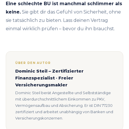
Eine schlechte BU ist manchmal schlimmer als
keine.
Sie gibt dir das Gefühl von Sicherheit, ohne
sie tatsächlich zu bieten. Lass deinen Vertrag
einmal wirklich prüfen – bevor du ihn brauchst.
ÜBER DEN AUTOR
Dominic Steil – Zertifizierter
Finanzspezialist · Freier
Versicherungsmakler
Dominic Steil berät Angestellte und Selbstständige
mit überdurchschnittlichem Einkommen zu PKV,
Vermögensaufbau und Absicherung. Er ist DIN 77230
zertifiziert und arbeitet unabhängig von Banken und
Versicherungskonzernen.