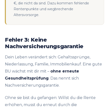
€, die nicht da sind. Dazu kommen fehlende
Rentenpunkte und wegbrechende
Altersvorsorge.
Fehler 3: Keine
Nachversicherungsgarantie
Dein Leben verändert sich: Gehaltssprünge,
Niederlassung, Familie, Immobilienkauf. Eine gute
BU wächst mit dir mit –
ohne erneute
Gesundheitsprüfung
. Das nennt sich
Nachversicherungsgarantie.
Ohne sie bist du gefangen: Willst du die Rente
erhöhen, musst du erneut durch die