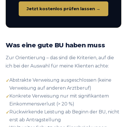
Jetzt kostenlos prüfen lassen →
Was eine gute BU haben muss
Zur Orientierung – das sind die Kriterien, auf die
ich bei der Auswahl für meine Klienten achte:
Abstrakte Verweisung ausgeschlossen (keine
Verweisung auf anderen Arztberuf)
Konkrete Verweisung nur mit signifikantem
Einkommensverlust (> 20 %)
Rückwirkende Leistung ab Beginn der BU, nicht
erst ab Antragstellung