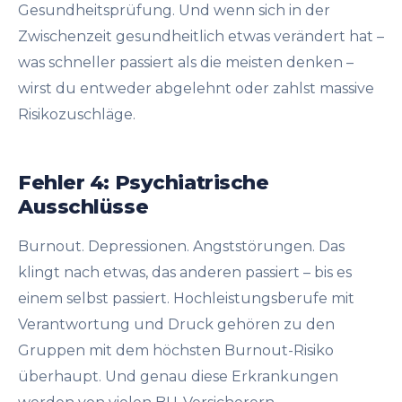
Gesundheitsprüfung. Und wenn sich in der
Zwischenzeit gesundheitlich etwas verändert hat –
was schneller passiert als die meisten denken –
wirst du entweder abgelehnt oder zahlst massive
Risikozuschläge.
Fehler 4: Psychiatrische
Ausschlüsse
Burnout. Depressionen. Angststörungen. Das
klingt nach etwas, das anderen passiert – bis es
einem selbst passiert. Hochleistungsberufe mit
Verantwortung und Druck gehören zu den
Gruppen mit dem höchsten Burnout-Risiko
überhaupt. Und genau diese Erkrankungen