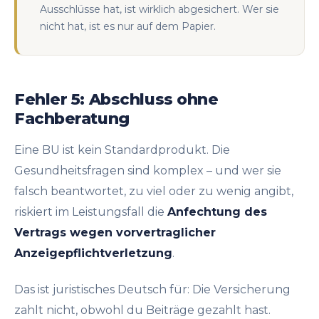
Ausschlüsse hat, ist wirklich abgesichert. Wer sie
nicht hat, ist es nur auf dem Papier.
Fehler 5: Abschluss ohne
Fachberatung
Eine BU ist kein Standardprodukt. Die
Gesundheitsfragen sind komplex – und wer sie
falsch beantwortet, zu viel oder zu wenig angibt,
riskiert im Leistungsfall die
Anfechtung des
Vertrags wegen vorvertraglicher
Anzeigepflichtverletzung
.
Das ist juristisches Deutsch für: Die Versicherung
zahlt nicht, obwohl du Beiträge gezahlt hast.