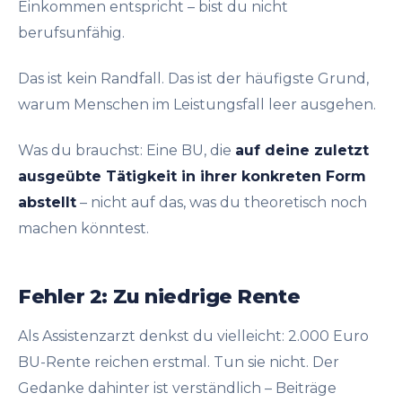
Einkommen entspricht – bist du nicht
berufsunfähig.
Das ist kein Randfall. Das ist der häufigste Grund,
warum Menschen im Leistungsfall leer ausgehen.
Was du brauchst: Eine BU, die
auf deine zuletzt
ausgeübte Tätigkeit in ihrer konkreten Form
abstellt
– nicht auf das, was du theoretisch noch
machen könntest.
Fehler 2: Zu niedrige Rente
Als Assistenzarzt denkst du vielleicht: 2.000 Euro
BU-Rente reichen erstmal. Tun sie nicht. Der
Gedanke dahinter ist verständlich – Beiträge