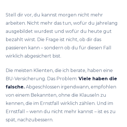
Stell dir vor, du kannst morgen nicht mehr
arbeiten. Nicht mehr das tun, wofür du jahrelang
ausgebildet wurdest und wofür du heute gut
bezahlt wirst. Die Frage ist nicht, ob dir das
passieren kann – sondern ob du für diesen Fall
wirklich abgesichert bist.
Die meisten Klienten, die ich berate, haben eine
BU-Versicherung. Das Problem:
Viele haben die
falsche.
Abgeschlossen irgendwann, empfohlen
von einem Bekannten, ohne die Klauseln zu
kennen, die im Ernstfall wirklich zählen. Und im
Ernstfall – wenn du nicht mehr kannst – ist es zu
spät, nachzubessern.