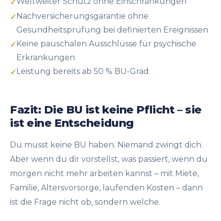
Weltweiter Schutz ohne Einschränkungen
Nachversicherungsgarantie ohne
Gesundheitsprüfung bei definierten Ereignissen
Keine pauschalen Ausschlüsse für psychische
Erkrankungen
Leistung bereits ab 50 % BU-Grad
Fazit: Die BU ist keine Pflicht – sie
ist eine Entscheidung
Du musst keine BU haben. Niemand zwingt dich.
Aber wenn du dir vorstellst, was passiert, wenn du
morgen nicht mehr arbeiten kannst – mit Miete,
Familie, Altersvorsorge, laufenden Kosten – dann
ist die Frage nicht ob, sondern welche.