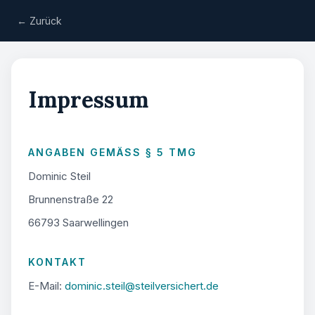
← Zurück
Impressum
ANGABEN GEMÄSS § 5 TMG
Dominic Steil
Brunnenstraße 22
66793 Saarwellingen
KONTAKT
E-Mail:
dominic.steil@steilversichert.de