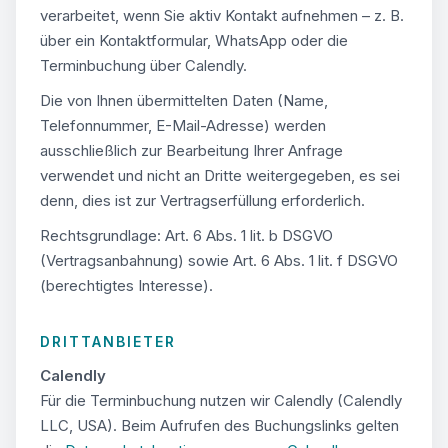
verarbeitet, wenn Sie aktiv Kontakt aufnehmen – z. B.
über ein Kontaktformular, WhatsApp oder die
Terminbuchung über Calendly.
Die von Ihnen übermittelten Daten (Name,
Telefonnummer, E-Mail-Adresse) werden
ausschließlich zur Bearbeitung Ihrer Anfrage
verwendet und nicht an Dritte weitergegeben, es sei
denn, dies ist zur Vertragserfüllung erforderlich.
Rechtsgrundlage: Art. 6 Abs. 1 lit. b DSGVO
(Vertragsanbahnung) sowie Art. 6 Abs. 1 lit. f DSGVO
(berechtigtes Interesse).
DRITTANBIETER
Calendly
Für die Terminbuchung nutzen wir Calendly (Calendly
LLC, USA). Beim Aufrufen des Buchungslinks gelten