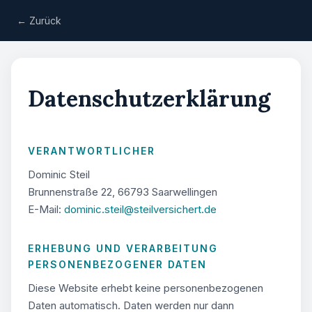
← Zurück
Datenschutzerklärung
VERANTWORTLICHER
Dominic Steil
Brunnenstraße 22, 66793 Saarwellingen
E-Mail:
dominic.steil@steilversichert.de
ERHEBUNG UND VERARBEITUNG
PERSONENBEZOGENER DATEN
Diese Website erhebt keine personenbezogenen
Daten automatisch. Daten werden nur dann