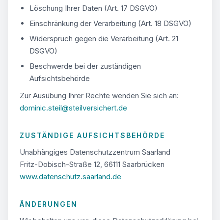
Löschung Ihrer Daten (Art. 17 DSGVO)
Einschränkung der Verarbeitung (Art. 18 DSGVO)
Widerspruch gegen die Verarbeitung (Art. 21
DSGVO)
Beschwerde bei der zuständigen
Aufsichtsbehörde
Zur Ausübung Ihrer Rechte wenden Sie sich an:
dominic.steil@steilversichert.de
ZUSTÄNDIGE AUFSICHTSBEHÖRDE
Unabhängiges Datenschutzzentrum Saarland
Fritz-Dobisch-Straße 12, 66111 Saarbrücken
www.datenschutz.saarland.de
ÄNDERUNGEN