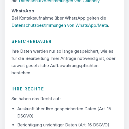
die
Datenschutzbestimmungen von Calendly
.
WhatsApp
Bei Kontaktaufnahme über WhatsApp gelten die
Datenschutzbestimmungen von WhatsApp/Meta
.
SPEICHERDAUER
Ihre Daten werden nur so lange gespeichert, wie es
für die Bearbeitung Ihrer Anfrage notwendig ist, oder
soweit gesetzliche Aufbewahrungspflichten
bestehen.
IHRE RECHTE
Sie haben das Recht auf:
Auskunft über Ihre gespeicherten Daten (Art. 15
DSGVO)
Berichtigung unrichtiger Daten (Art. 16 DSGVO)